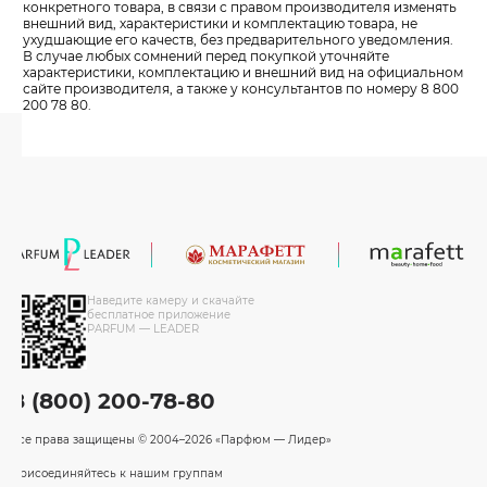
конкретного товара, в связи с правом производителя изменять
внешний вид, характеристики и комплектацию товара, не
ухудшающие его качеств, без предварительного уведомления.
В случае любых сомнений перед покупкой уточняйте
характеристики, комплектацию и внешний вид на официальном
сайте производителя, а также у консультантов по номеру 8 800
200 78 80.
Наведите камеру и скачайте
бесплатное приложение
PARFUM — LEADER
8 (800) 200-78-80
Все права защищены
© 2004–2026 «Парфюм — Лидер»
Присоединяйтесь к нашим группам