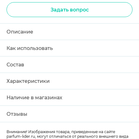
Задать вопрос
Описание
Как использовать
Состав
Характеристики
Наличие в магазинах
Отзывы
Внимание! Изображения товара, приведенные на сайте
parfum-lider
.ru, могут отличаться от реального внешнего вида