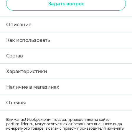
Задать вопрос
Описание
Как использовать
Состав
Характеристики
Наличие в магазинах
Отзывы
Внимание! Изображения товара, приведенные на сайте
parfum-lider
.ru, могут отличаться от реального внешнего вида
конкретного товара, в связи с правом производителя изменять