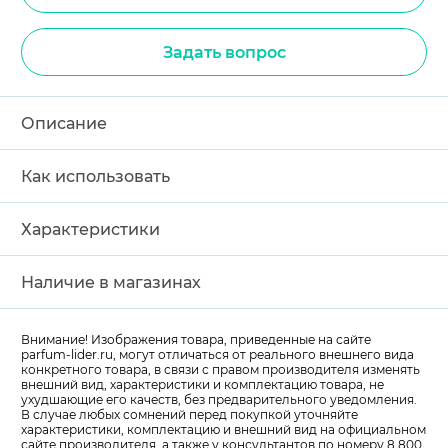
Задать вопрос
Описание
Как использовать
Характеристики
Наличие в магазинах
Внимание! Изображения товара, приведенные на сайте
parfum-lider
.ru, могут отличаться от реального внешнего вида
конкретного товара, в связи с правом производителя изменять
внешний вид, характеристики и комплектацию товара, не
ухудшающие его качеств, без предварительного уведомления.
В случае любых сомнений перед покупкой уточняйте
характеристики, комплектацию и внешний вид на официальном
сайте производителя, а также у консультантов по номеру 8 800