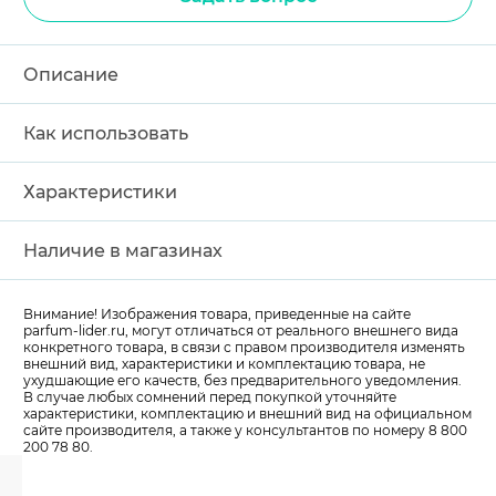
Описание
Как использовать
Характеристики
Наличие в магазинах
Внимание! Изображения товара, приведенные на сайте
parfum-lider
.ru, могут отличаться от реального внешнего вида
конкретного товара, в связи с правом производителя изменять
внешний вид, характеристики и комплектацию товара, не
ухудшающие его качеств, без предварительного уведомления.
В случае любых сомнений перед покупкой уточняйте
характеристики, комплектацию и внешний вид на официальном
сайте производителя, а также у консультантов по номеру 8 800
200 78 80.