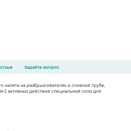
 отзыв
Задайте вопрос
 налета на разбрызгивателях и сливной трубе,
я 5 активных действий специальной соли для