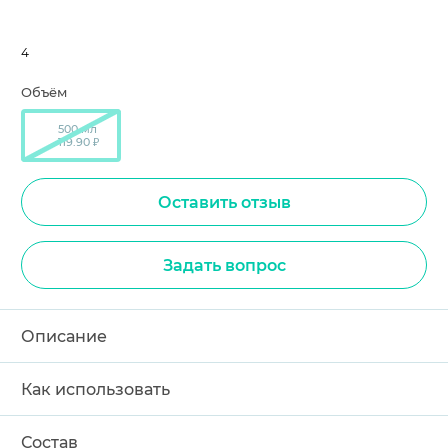
4
Объём
500 мл
119.90 ₽
Оставить отзыв
Задать вопрос
Описание
Как использовать
Состав