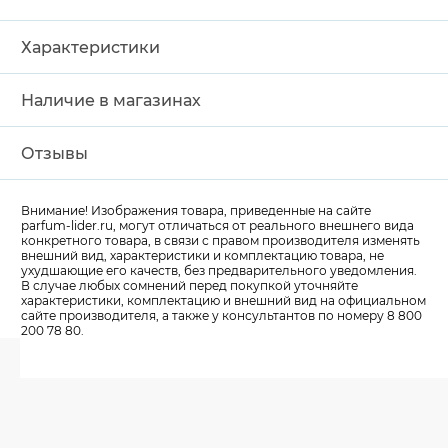
Характеристики
Наличие в магазинах
Отзывы
Внимание! Изображения товара, приведенные на сайте
parfum-lider
.ru, могут отличаться от реального внешнего вида
конкретного товара, в связи с правом производителя изменять
внешний вид, характеристики и комплектацию товара, не
ухудшающие его качеств, без предварительного уведомления.
В случае любых сомнений перед покупкой уточняйте
характеристики, комплектацию и внешний вид на официальном
сайте производителя, а также у консультантов по номеру 8 800
200 78 80.