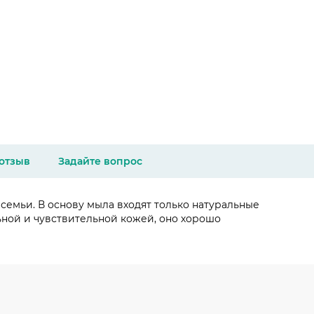
 отзыв
Задайте вопрос
семьи. В основу мыла входят только натуральные
ной и чувствительной кожей, оно хорошо