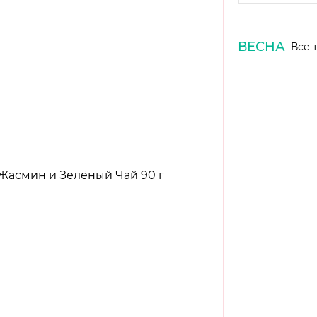
ВЕСНА
Все 