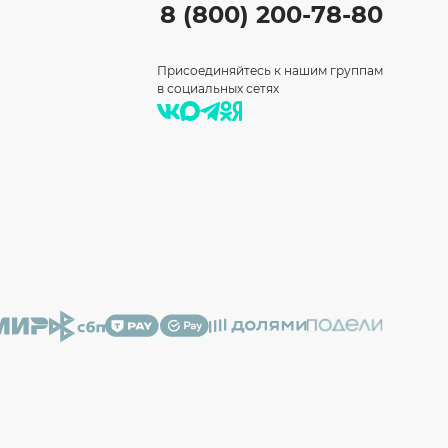
8 (800) 200-78-80
Присоединяйтесь к нашим группам
в социальных сетях