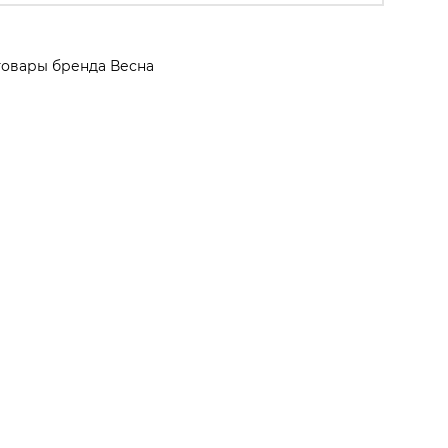
товары бренда Весна