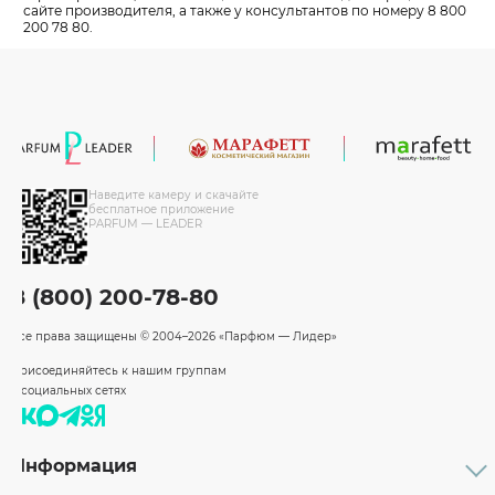
сайте производителя, а также у консультантов по номеру 8 800
200 78 80.
Наведите камеру и скачайте
бесплатное приложение
PARFUM — LEADER
8 (800) 200-78-80
Все права защищены
© 2004–2026 «Парфюм — Лидер»
Присоединяйтесь к нашим группам
в социальных сетях
Информация
Каталог