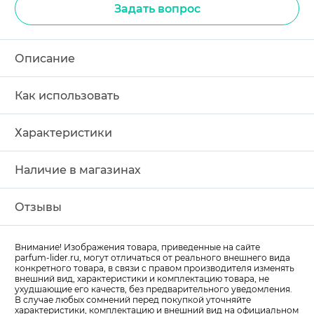
Задать вопрос
Описание
Как использовать
Характеристики
Наличие в магазинах
Отзывы
Внимание! Изображения товара, приведенные на сайте
parfum-lider
.ru, могут отличаться от реального внешнего вида
конкретного товара, в связи с правом производителя изменять
внешний вид, характеристики и комплектацию товара, не
ухудшающие его качеств, без предварительного уведомления.
В случае любых сомнений перед покупкой уточняйте
характеристики, комплектацию и внешний вид на официальном