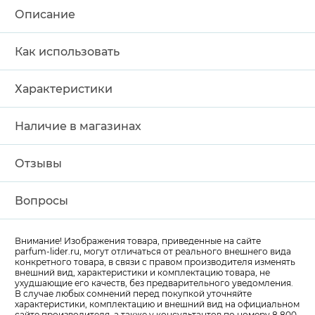
Описание
Как использовать
Характеристики
Наличие в магазинах
Отзывы
Вопросы
Внимание! Изображения товара, приведенные на сайте
parfum-lider
.ru, могут отличаться от реального внешнего вида
конкретного товара, в связи с правом производителя изменять
внешний вид, характеристики и комплектацию товара, не
ухудшающие его качеств, без предварительного уведомления.
В случае любых сомнений перед покупкой уточняйте
характеристики, комплектацию и внешний вид на официальном
сайте производителя, а также у консультантов по номеру 8 800