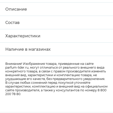
Описание
Состав
Характеристики
Наличие в магазинах
Внимание! Изображения товара, приведенные на сайте
parfum-lider
.ru, могут отличаться от реального внешнего вида
конкретного товара, в связи с правом производителя изменять
внешний вид, характеристики и комплектацию товара, не
ухудшающие его качеств, без предварительного уведомления.
В случае любых сомнений перед покупкой уточняйте
характеристики, комплектацию и внешний вид на официальном
сайте производителя, а также у консультантов по номеру 8 800
200 78 80.