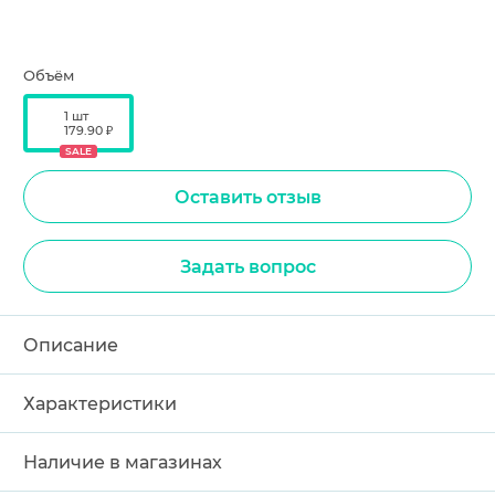
Объём
1 шт
179.90 ₽
SALE
Оставить отзыв
Задать вопрос
Описание
Характеристики
Наличие в магазинах