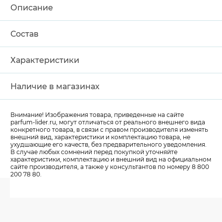
Описание
Состав
Характеристики
Наличие в магазинах
Внимание! Изображения товара, приведенные на сайте
parfum-lider
.ru, могут отличаться от реального внешнего вида
конкретного товара, в связи с правом производителя изменять
внешний вид, характеристики и комплектацию товара, не
ухудшающие его качеств, без предварительного уведомления.
В случае любых сомнений перед покупкой уточняйте
характеристики, комплектацию и внешний вид на официальном
сайте производителя, а также у консультантов по номеру 8 800
200 78 80.