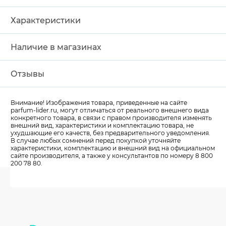
Характеристики
Наличие в магазинах
Отзывы
Внимание! Изображения товара, приведенные на сайте
parfum-lider
.ru, могут отличаться от реального внешнего вида
конкретного товара, в связи с правом производителя изменять
внешний вид, характеристики и комплектацию товара, не
ухудшающие его качеств, без предварительного уведомления.
В случае любых сомнений перед покупкой уточняйте
характеристики, комплектацию и внешний вид на официальном
сайте производителя, а также у консультантов по номеру 8 800
200 78 80.