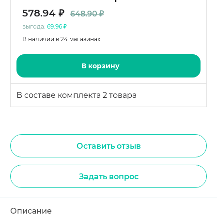
578.94 ₽
648.90 ₽
выгода:
69.96 ₽
В наличии в 24 магазинах
В корзину
В составе комплекта 2 товара
Оставить отзыв
Задать вопрос
Описание