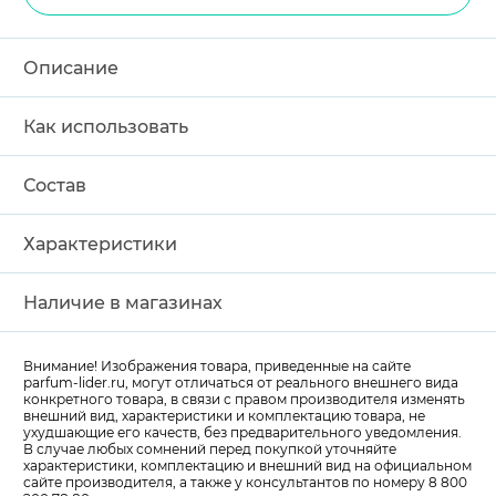
Описание
Как использовать
Состав
Характеристики
Наличие в магазинах
Внимание! Изображения товара, приведенные на сайте
parfum-lider
.ru, могут отличаться от реального внешнего вида
конкретного товара, в связи с правом производителя изменять
внешний вид, характеристики и комплектацию товара, не
ухудшающие его качеств, без предварительного уведомления.
В случае любых сомнений перед покупкой уточняйте
характеристики, комплектацию и внешний вид на официальном
сайте производителя, а также у консультантов по номеру 8 800