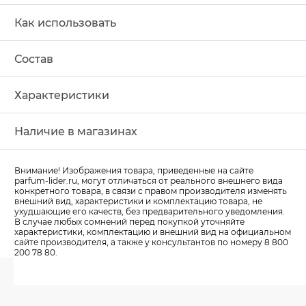
Как использовать
Состав
Характеристики
Наличие в магазинах
Внимание! Изображения товара, приведенные на сайте
parfum-lider
.ru, могут отличаться от реального внешнего вида
конкретного товара, в связи с правом производителя изменять
внешний вид, характеристики и комплектацию товара, не
ухудшающие его качеств, без предварительного уведомления.
В случае любых сомнений перед покупкой уточняйте
характеристики, комплектацию и внешний вид на официальном
сайте производителя, а также у консультантов по номеру 8 800
200 78 80.