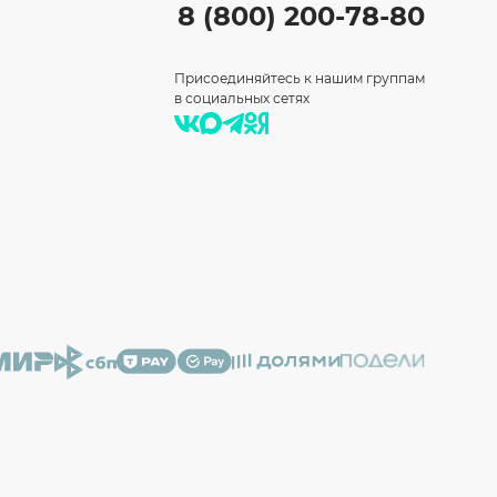
8 (800) 200-78-80
Присоединяйтесь к нашим группам
в социальных сетях