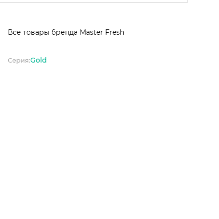
Все товары бренда Master Fresh
Gold
Серия: