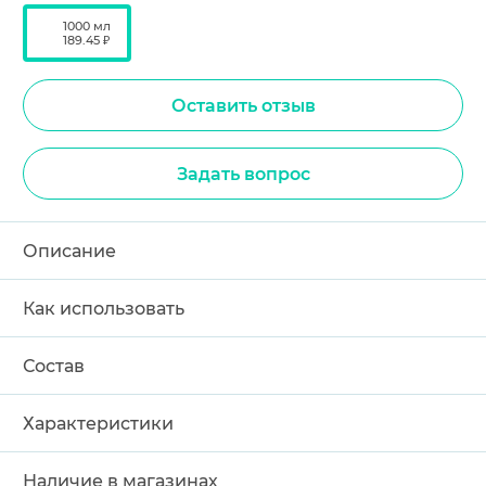
1000 мл
189.45 ₽
Оставить отзыв
Задать вопрос
Описание
Как использовать
Состав
Характеристики
Наличие в магазинах