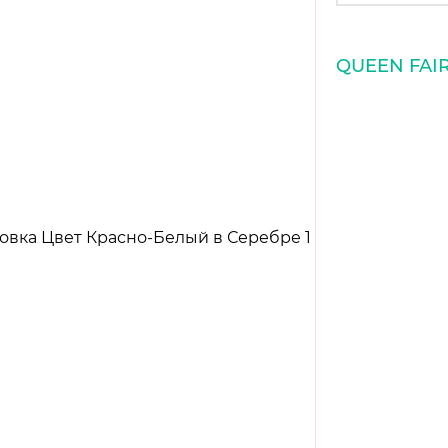
QUEEN FAI