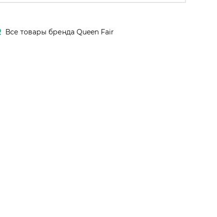
R
Все товары бренда Queen Fair