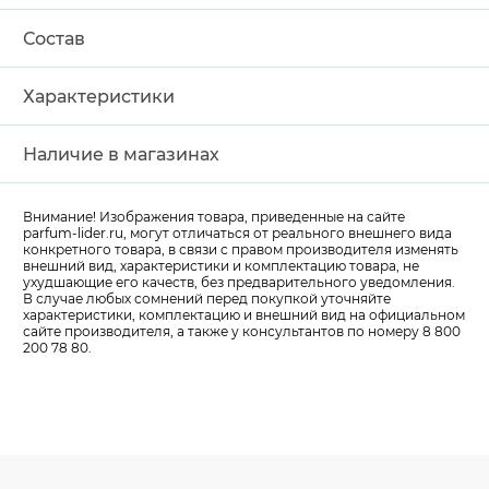
Состав
Характеристики
Наличие в магазинах
Внимание! Изображения товара, приведенные на сайте
parfum-lider
.ru, могут отличаться от реального внешнего вида
конкретного товара, в связи с правом производителя изменять
внешний вид, характеристики и комплектацию товара, не
ухудшающие его качеств, без предварительного уведомления.
В случае любых сомнений перед покупкой уточняйте
характеристики, комплектацию и внешний вид на официальном
сайте производителя, а также у консультантов по номеру 8 800
200 78 80.