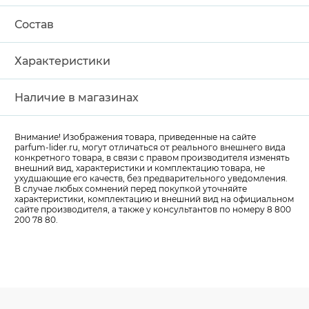
Состав
Характеристики
Наличие в магазинах
Внимание! Изображения товара, приведенные на сайте
parfum-lider
.ru, могут отличаться от реального внешнего вида
конкретного товара, в связи с правом производителя изменять
внешний вид, характеристики и комплектацию товара, не
ухудшающие его качеств, без предварительного уведомления.
В случае любых сомнений перед покупкой уточняйте
характеристики, комплектацию и внешний вид на официальном
сайте производителя, а также у консультантов по номеру 8 800
200 78 80.