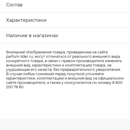
Состав
Характеристики
Наличие в магазинах
Внимание! Изображения товара, приведенные на сайте
parfum-lider
.ru, могут отличаться от реального внешнего вида
конкретного товара, в связи с правом производителя изменять
внешний вид, характеристики и комплектацию товара, не
ухудшающие его качеств, без предварительного уведомления.
В случае любых сомнений перед покупкой уточняйте
характеристики, комплектацию и внешний вид на официальном
сайте производителя, а также у консультантов по номеру 8 800
200 78 80.