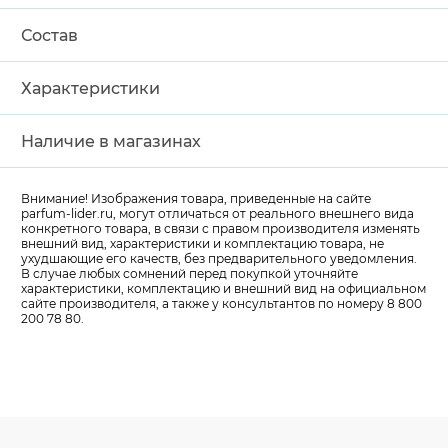
Состав
Характеристики
Наличие в магазинах
Внимание! Изображения товара, приведенные на сайте
parfum-lider
.ru, могут отличаться от реального внешнего вида
конкретного товара, в связи с правом производителя изменять
внешний вид, характеристики и комплектацию товара, не
ухудшающие его качеств, без предварительного уведомления.
В случае любых сомнений перед покупкой уточняйте
характеристики, комплектацию и внешний вид на официальном
сайте производителя, а также у консультантов по номеру 8 800
200 78 80.