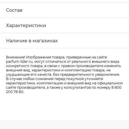
Состав
Характеристики
Наличие в магазинах
Внимание! Изображения товара, приведенные на сайте
parfum-lider
.ru, могут отличаться от реального внешнего вида
конкретного товара, в связи с правом производителя изменять
внешний вид, характеристики и комплектацию товара, не
ухудшающие его качеств, без предварительного уведомления.
В случае любых сомнений перед покупкой уточняйте
характеристики, комплектацию и внешний вид на официальном
сайте производителя, а также у консультантов по номеру 8 800
200 78 80.