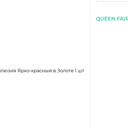
QUEEN FAI