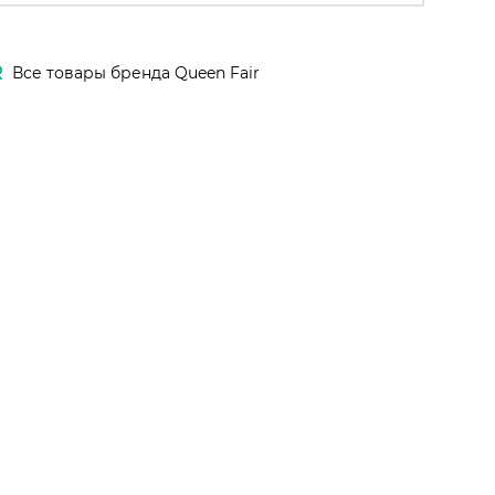
R
Все товары бренда Queen Fair