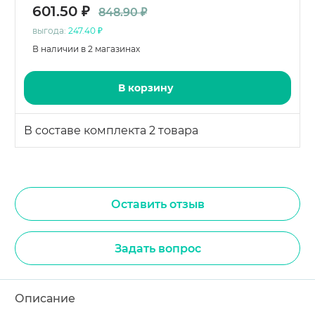
601.50 ₽
848.90 ₽
выгода:
247.40 ₽
В наличии в 2 магазинах
В корзину
В составе комплекта 2 товара
Оставить отзыв
Задать вопрос
Описание