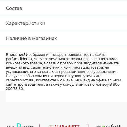
Состав
Характеристики
Наличие в магазинах
Внимание! Изображения товара, приведенные на сайте
parfum-lider
.ru, могут отличаться от реального внешнего вида
конкретного товара, в связи с правом производителя изменять
внешний вид, характеристики и комплектацию товара, не
ухудшающие его качеств, без предварительного уведомления.
В случае любых сомнений перед покупкой уточняйте
характеристики, комплектацию и внешний вид на официальном
сайте производителя, а также у консультантов по номеру 8 800
200 78 80.