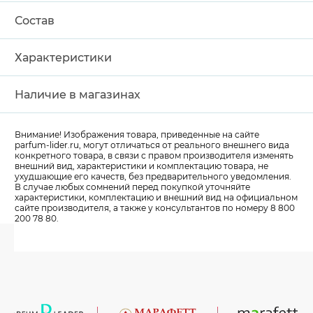
Состав
Характеристики
Наличие в магазинах
Внимание! Изображения товара, приведенные на сайте
parfum-lider
.ru, могут отличаться от реального внешнего вида
конкретного товара, в связи с правом производителя изменять
внешний вид, характеристики и комплектацию товара, не
ухудшающие его качеств, без предварительного уведомления.
В случае любых сомнений перед покупкой уточняйте
характеристики, комплектацию и внешний вид на официальном
сайте производителя, а также у консультантов по номеру 8 800
200 78 80.