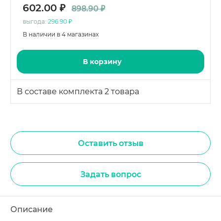
602.00 ₽
898.90 ₽
выгода:
296.90 ₽
В наличии в 4 магазинах
В корзину
В составе комплекта 2 товара
Оставить отзыв
Задать вопрос
Описание