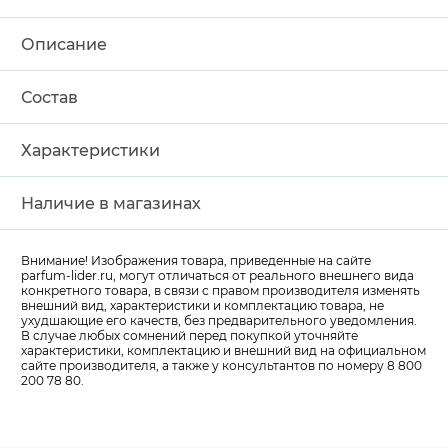
Описание
Состав
Характеристики
Наличие в магазинах
Внимание! Изображения товара, приведенные на сайте
parfum-lider
.ru, могут отличаться от реального внешнего вида
конкретного товара, в связи с правом производителя изменять
внешний вид, характеристики и комплектацию товара, не
ухудшающие его качеств, без предварительного уведомления.
В случае любых сомнений перед покупкой уточняйте
характеристики, комплектацию и внешний вид на официальном
сайте производителя, а также у консультантов по номеру 8 800
200 78 80.