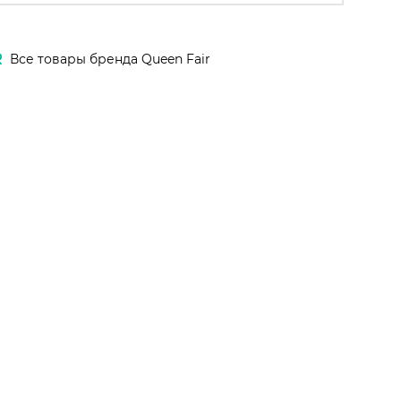
R
Все товары бренда Queen Fair