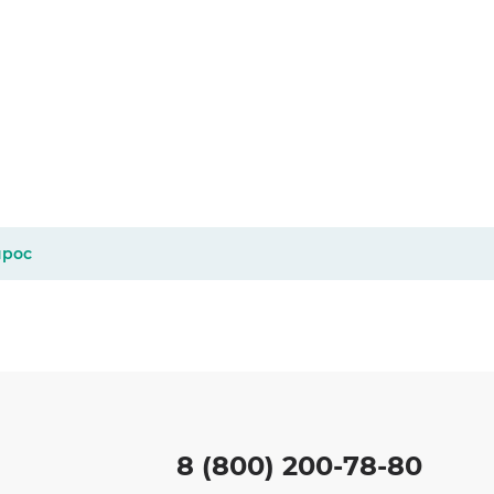
прос
8 (800) 200-78-80