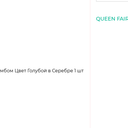
QUEEN FAI