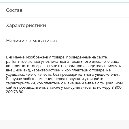
Состав
Характеристики
Наличие в магазинах
Внимание! Изображения товара, приведенные на сайте
parfum-lider
.ru, могут отличаться от реального внешнего вида
конкретного товара, в связи с правом производителя изменять
внешний вид, характеристики и комплектацию товара, не
ухудшающие его качеств, без предварительного уведомления.
В случае любых сомнений перед покупкой уточняйте
характеристики, комплектацию и внешний вид на официальном
сайте производителя, а также у консультантов по номеру 8 800
200 78 80.