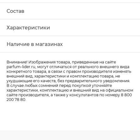
Состав
Характеристики
Наличие в магазинах
Внимание! Изображения товара, приведенные на сайте
parfum-lider
.ru, могут отличаться от реального внешнего вида
конкретного товара, в связи с правом производителя изменять
внешний вид, характеристики и комплектацию товара, не
ухудшающие его качеств, без предварительного уведомления.
В случае любых сомнений перед покупкой уточняйте
характеристики, комплектацию и внешний вид на официальном
сайте производителя, а также у консультантов по номеру 8 800
200 78 80.