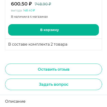
600.50 ₽
748.90 ₽
выгода:
148.40 ₽
В наличии в 4 магазинах
В корзину
В составе комплекта 2 товара
Оставить отзыв
Задать вопрос
Описание