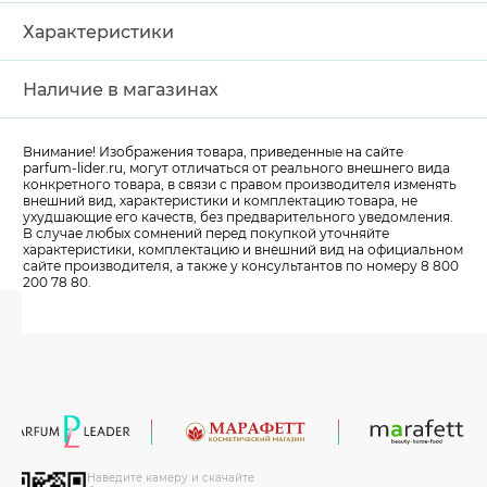
Характеристики
Наличие в магазинах
Внимание! Изображения товара, приведенные на сайте
parfum-lider
.ru, могут отличаться от реального внешнего вида
конкретного товара, в связи с правом производителя изменять
внешний вид, характеристики и комплектацию товара, не
ухудшающие его качеств, без предварительного уведомления.
В случае любых сомнений перед покупкой уточняйте
характеристики, комплектацию и внешний вид на официальном
сайте производителя, а также у консультантов по номеру 8 800
200 78 80.
Наведите камеру и скачайте