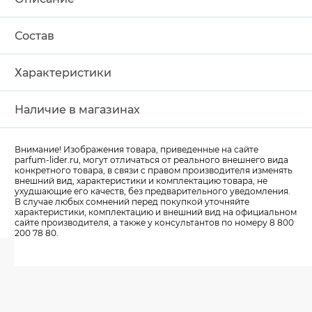
Состав
Характеристики
Наличие в магазинах
Внимание! Изображения товара, приведенные на сайте
parfum-lider
.ru, могут отличаться от реального внешнего вида
конкретного товара, в связи с правом производителя изменять
внешний вид, характеристики и комплектацию товара, не
ухудшающие его качеств, без предварительного уведомления.
В случае любых сомнений перед покупкой уточняйте
характеристики, комплектацию и внешний вид на официальном
сайте производителя, а также у консультантов по номеру 8 800
200 78 80.