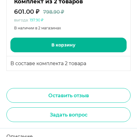
Комплект из 2 товаров
601.00 ₽
798.90 ₽
выгода:
197.90 ₽
В наличии в 2 магазинах
В корзину
В составе комплекта 2 товара
Оставить отзыв
Задать вопрос
Описание