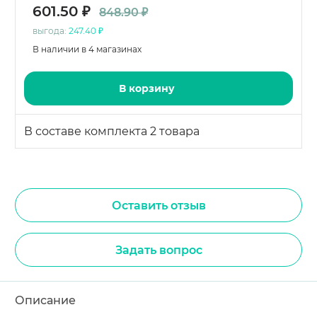
601.50 ₽
848.90 ₽
выгода:
247.40 ₽
В наличии в 4 магазинах
В корзину
В составе комплекта 2 товара
Оставить отзыв
Задать вопрос
Описание