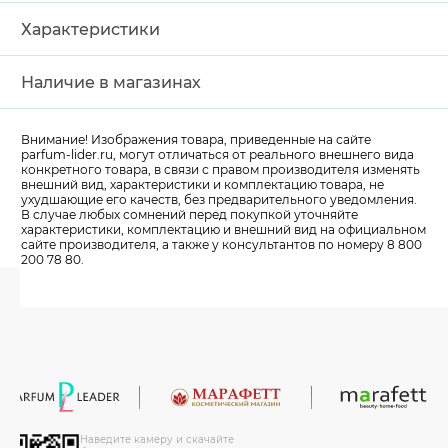
Характеристики
Наличие в магазинах
Внимание! Изображения товара, приведенные на сайте
parfum-lider
.ru, могут отличаться от реального внешнего вида
конкретного товара, в связи с правом производителя изменять
внешний вид, характеристики и комплектацию товара, не
ухудшающие его качеств, без предварительного уведомления.
В случае любых сомнений перед покупкой уточняйте
характеристики, комплектацию и внешний вид на официальном
сайте производителя, а также у консультантов по номеру 8 800
200 78 80.
Наведите камеру и скачайте