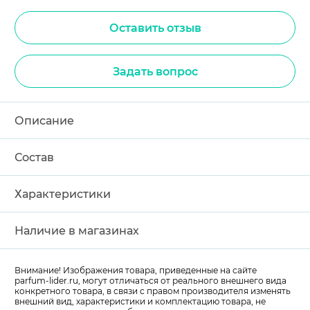
Оставить отзыв
Задать вопрос
Описание
Состав
Характеристики
Наличие в магазинах
Внимание! Изображения товара, приведенные на сайте
parfum-lider
.ru, могут отличаться от реального внешнего вида
конкретного товара, в связи с правом производителя изменять
внешний вид, характеристики и комплектацию товара, не