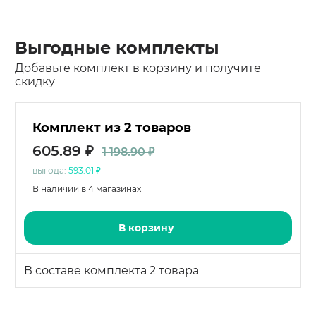
Выгодные комплекты
Добавьте комплект в корзину и получите
скидку
Комплект из 2 товаров
605.89 ₽
1 198.90 ₽
выгода:
593.01 ₽
В наличии в 4 магазинах
В корзину
В составе комплекта 2 товара