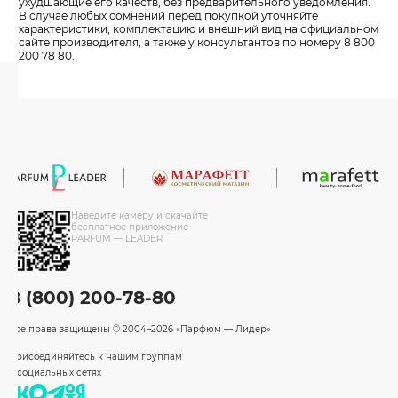
ухудшающие его качеств, без предварительного уведомления.
В случае любых сомнений перед покупкой уточняйте
характеристики, комплектацию и внешний вид на официальном
сайте производителя, а также у консультантов по номеру 8 800
200 78 80.
Наведите камеру и скачайте
бесплатное приложение
PARFUM — LEADER
8 (800) 200-78-80
Все права защищены
© 2004–2026 «Парфюм — Лидер»
Присоединяйтесь к нашим группам
в социальных сетях