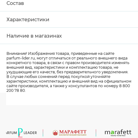
Состав
Характеристики
Наличие в магазинах
Внимание! Изображения товара, приведенные на сайте
parfum-lider
.ru, могут отличаться от реального внешнего вида
конкретного товара, в связи с правом производителя изменять
внешний вид, характеристики и комплектацию товара, не
ухудшающие его качеств, без предварительного уведомления.
В случае любых сомнений перед покупкой уточняйте
характеристики, комплектацию и внешний вид на официальном
сайте производителя, а также у консультантов по номеру 8 800
200 78 80.