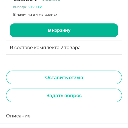
выгода:
395.90 ₽
В наличии в 4 магазинах
В корзину
В составе комплекта 2 товара
Оставить отзыв
Задать вопрос
Описание