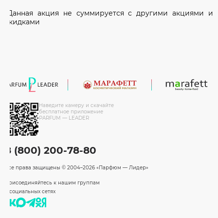
*Данная акция не суммируется с другими акциями и
скидками
Наведите камеру и скачайте
бесплатное приложение
PARFUM — LEADER
8 (800) 200-78-80
Все права защищены
© 2004–2026 «Парфюм — Лидер»
Присоединяйтесь к нашим группам
в социальных сетях