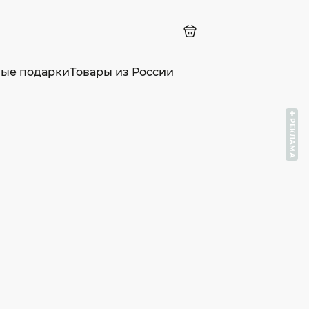
ные подарки
Товары из России
РЕКЛАМА