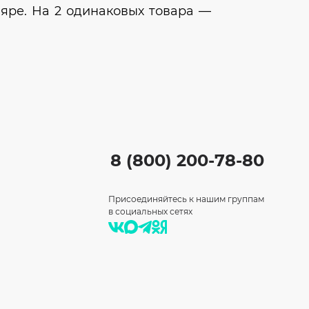
ляре. На 2 одинаковых товара —
8 (800) 200-78-80
Присоединяйтесь к нашим группам
в социальных сетях