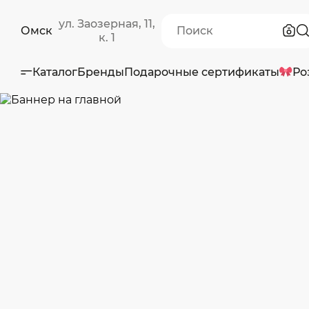
ул. Заозерная, 11,
Омск
к. 1
Каталог
Бренды
Подарочные сертификаты
Ро