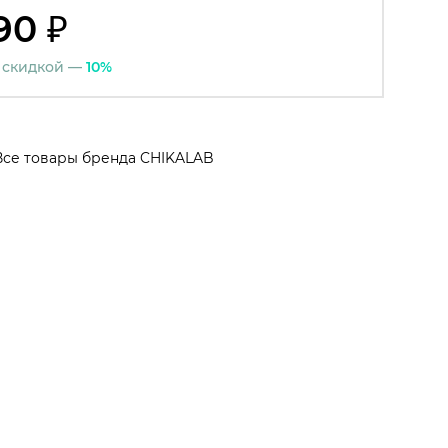
90 ₽
 скидкой —
10%
Все товары бренда CHIKALAB