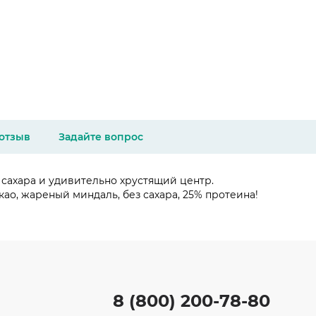
 отзыв
Задайте вопрос
 сахара и удивительно хрустящий центр.
ао, жареный миндаль, без сахара, 25% протеина!
8 (800) 200-78-80