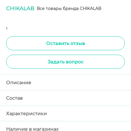
CHIKALAB
Все товары бренда CHIKALAB
1
Оставить отзыв
Задать вопрос
Описание
Состав
Характеристики
Наличие в магазинах