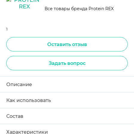
Все товары бренда Protein REX
1
Оставить отзыв
Задать вопрос
Описание
Как использовать
Состав
Характеристики