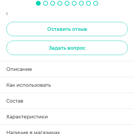
1
Оставить отзыв
Задать вопрос
Описание
Как использовать
Состав
Характеристики
Наличие в магазинах