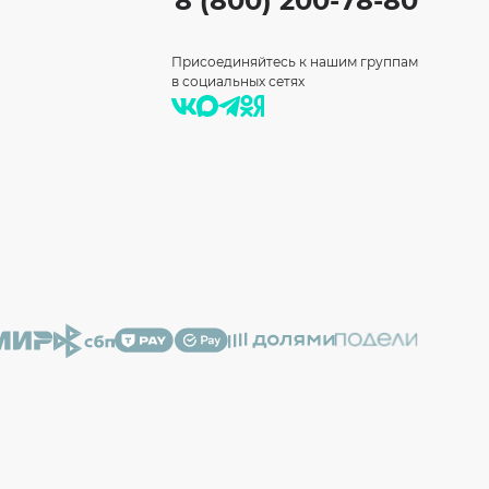
8 (800) 200-78-80
Присоединяйтесь к нашим группам
в социальных сетях