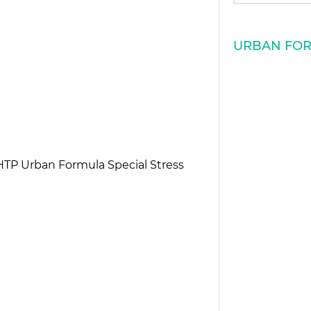
URBAN FO