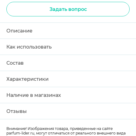
Задать вопрос
Описание
Как использовать
Состав
Характеристики
Наличие в магазинах
Отзывы
Внимание! Изображения товара, приведенные на сайте
parfum-lider
.ru, могут отличаться от реального внешнего вида