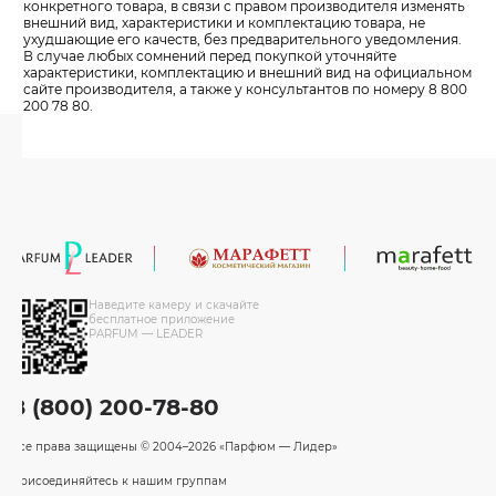
конкретного товара, в связи с правом производителя изменять
внешний вид, характеристики и комплектацию товара, не
ухудшающие его качеств, без предварительного уведомления.
В случае любых сомнений перед покупкой уточняйте
характеристики, комплектацию и внешний вид на официальном
сайте производителя, а также у консультантов по номеру 8 800
200 78 80.
Наведите камеру и скачайте
бесплатное приложение
PARFUM — LEADER
8 (800) 200-78-80
Все права защищены
© 2004–2026 «Парфюм — Лидер»
Присоединяйтесь к нашим группам