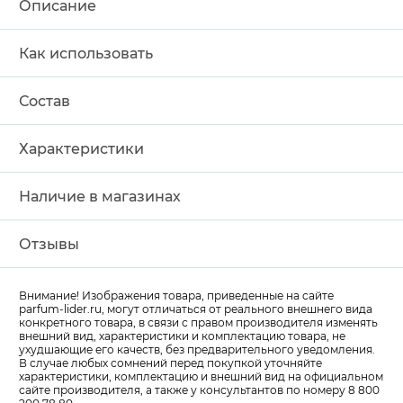
Описание
Как использовать
Состав
Характеристики
Наличие в магазинах
Отзывы
Внимание! Изображения товара, приведенные на сайте
parfum-lider
.ru, могут отличаться от реального внешнего вида
конкретного товара, в связи с правом производителя изменять
внешний вид, характеристики и комплектацию товара, не
ухудшающие его качеств, без предварительного уведомления.
В случае любых сомнений перед покупкой уточняйте
характеристики, комплектацию и внешний вид на официальном
сайте производителя, а также у консультантов по номеру 8 800