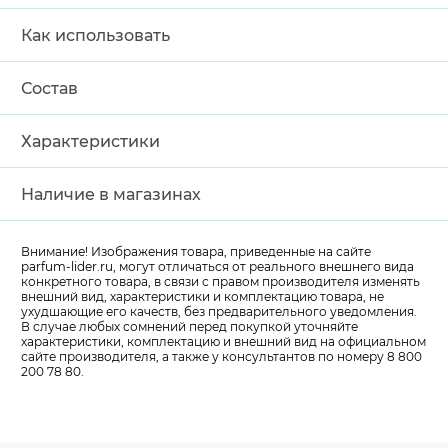
Как использовать
Состав
Характеристики
Наличие в магазинах
Внимание! Изображения товара, приведенные на сайте
parfum-lider
.ru, могут отличаться от реального внешнего вида
конкретного товара, в связи с правом производителя изменять
внешний вид, характеристики и комплектацию товара, не
ухудшающие его качеств, без предварительного уведомления.
В случае любых сомнений перед покупкой уточняйте
характеристики, комплектацию и внешний вид на официальном
сайте производителя, а также у консультантов по номеру 8 800
200 78 80.