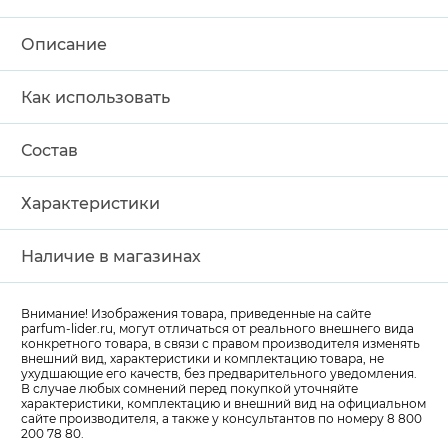
Описание
Как использовать
Состав
Характеристики
Наличие в магазинах
Внимание! Изображения товара, приведенные на сайте
parfum-lider
.ru, могут отличаться от реального внешнего вида
конкретного товара, в связи с правом производителя изменять
внешний вид, характеристики и комплектацию товара, не
ухудшающие его качеств, без предварительного уведомления.
В случае любых сомнений перед покупкой уточняйте
характеристики, комплектацию и внешний вид на официальном
сайте производителя, а также у консультантов по номеру 8 800
200 78 80.