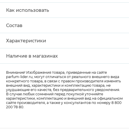
Как использовать
Состав
Характеристики
Наличие в магазинах
Внимание! Изображения товара, приведенные на сайте
parfum-lider
.ru, могут отличаться от реального внешнего вида
конкретного товара, в связи с правом производителя изменять
внешний вид, характеристики и комплектацию товара, не
ухудшающие его качеств, без предварительного уведомления.
В случае любых сомнений перед покупкой уточняйте
характеристики, комплектацию и внешний вид на официальном
сайте производителя, а также у консультантов по номеру 8 800
200 78 80.