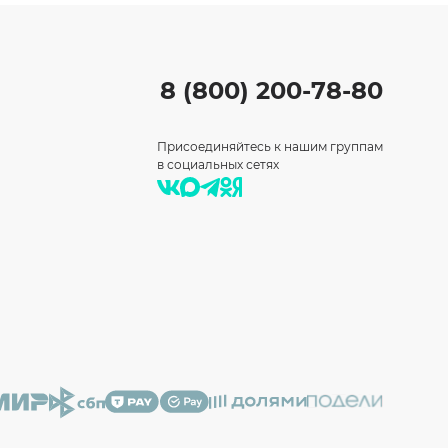
8 (800) 200-78-80
Присоединяйтесь к нашим группам
в социальных сетях