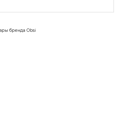
ары бренда Obsi