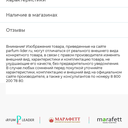
Наличие в магазинах
Отзывы
Внимание! Изображения товара, приведенные на сайте
parfum-lider
.ru, могут отличаться от реального внешнего вида
конкретного товара, в связи с правом производителя изменять
внешний вид, характеристики и комплектацию товара, не
ухудшающие его качеств, без предварительного уведомления.
В случае любых сомнений перед покупкой уточняйте
характеристики, комплектацию и внешний вид на официальном
сайте производителя, а также у консультантов по номеру 8 800
200 78 80.