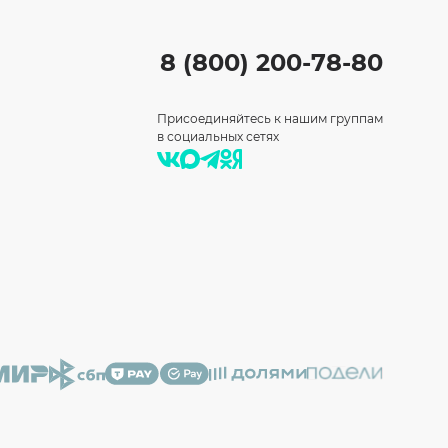
8 (800) 200-78-80
Присоединяйтесь к нашим группам
в социальных сетях